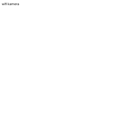
wifi kamera