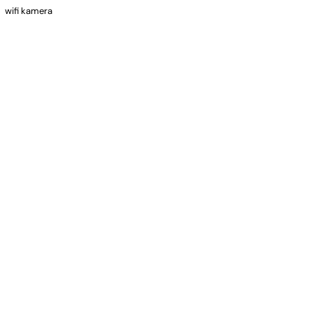
wifi kamera