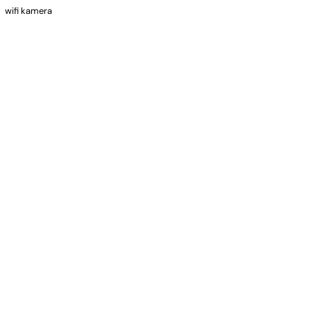
wifi kamera