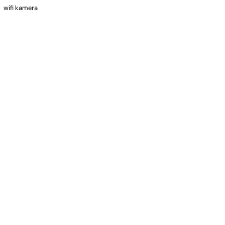
wifi kamera